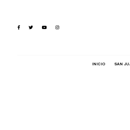
INICIO
SAN JU