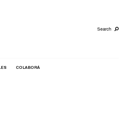
Search
LES
COLABORÁ