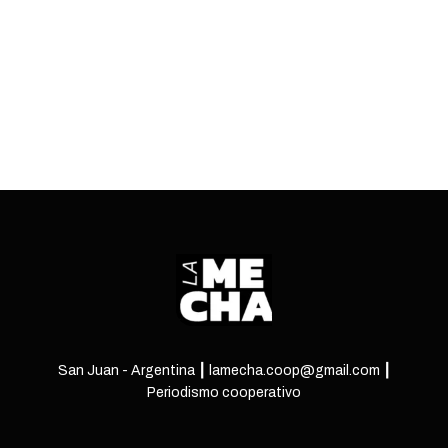
ataques.
ENTRÁ
San Juan - Argentina ┃ lamecha.coop@gmail.com ┃
Periodismo cooperativo