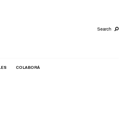
Search
LES
COLABORÁ