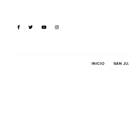
INICIO
SAN JU