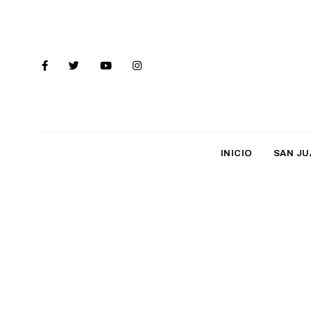
INICIO
SAN JU