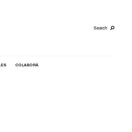
Search
LES
COLABORÁ