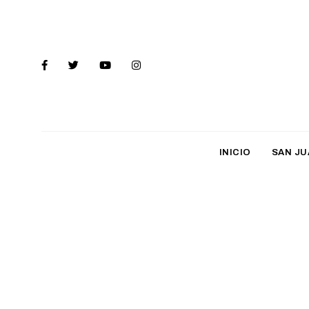
INICIO
SAN JU