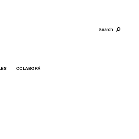
Search
LES
COLABORÁ