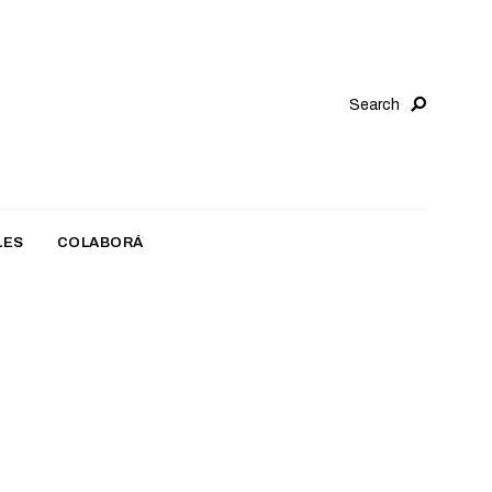
Search
LES
COLABORÁ