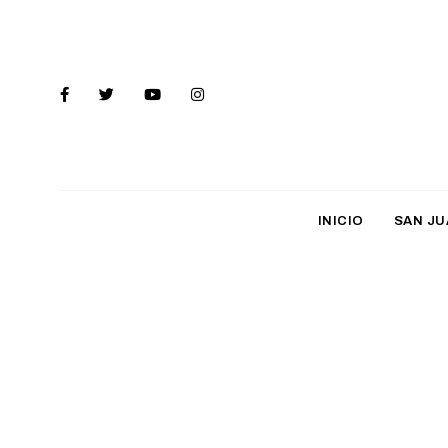
INICIO
SAN JU