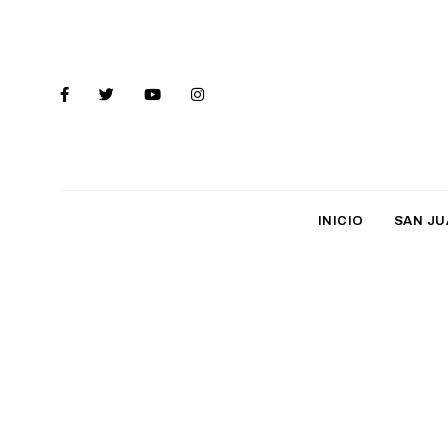
INICIO
SAN JU