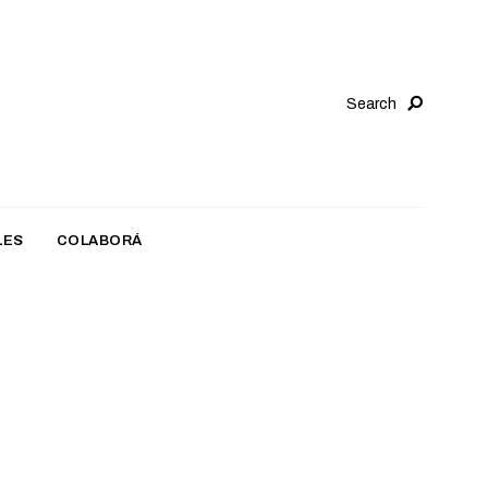
Search
LES
COLABORÁ