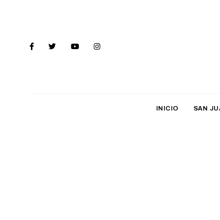
INICIO
SAN JU