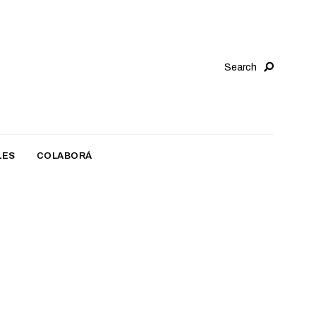
Search
LES
COLABORÁ