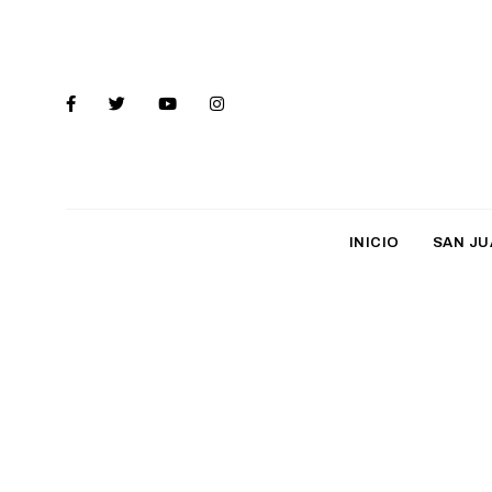
INICIO
SAN JU