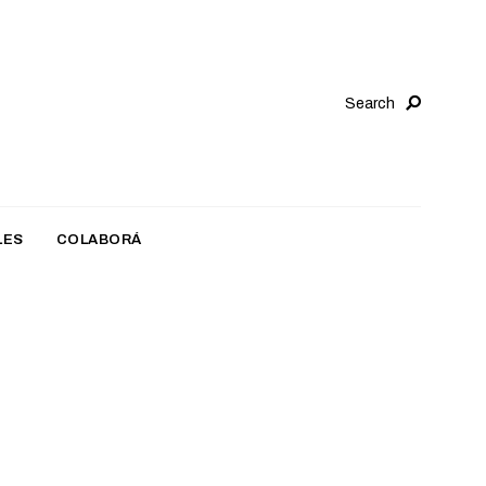
Search
LES
COLABORÁ