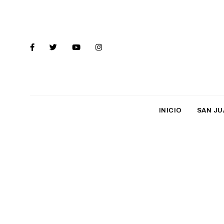
INICIO
SAN JU