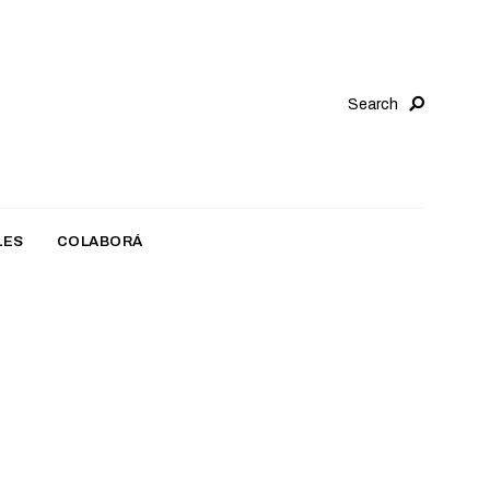
Search
LES
COLABORÁ