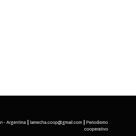
n - Argentina ┃ lamecha.coop@gmail.com ┃ Periodismo
cooperativo