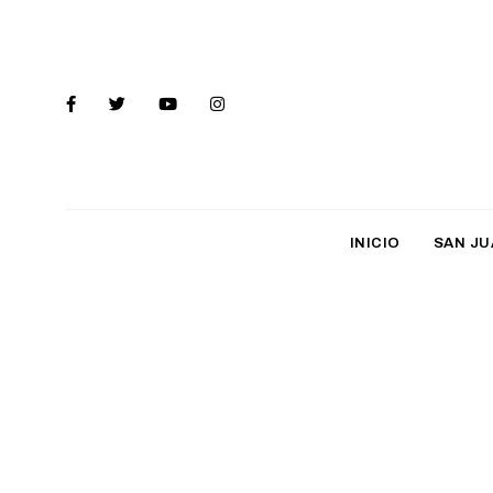
INICIO
SAN JU