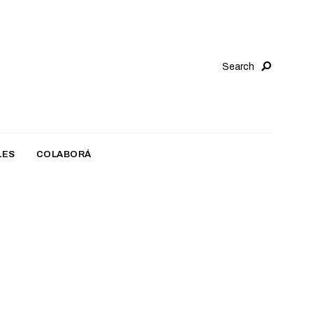
Search
LES
COLABORÁ