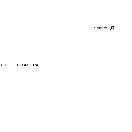
Search
LES
COLABORÁ