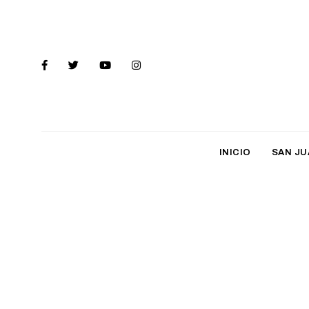
INICIO
SAN JU