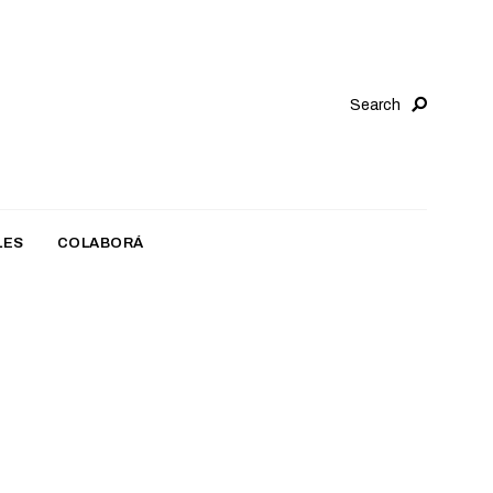
Search
LES
COLABORÁ