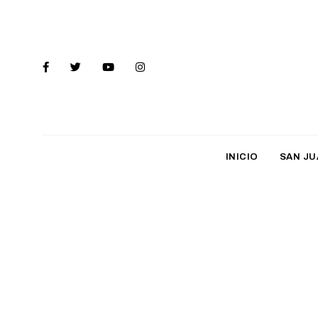
INICIO
SAN JU