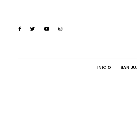
INICIO
SAN JU