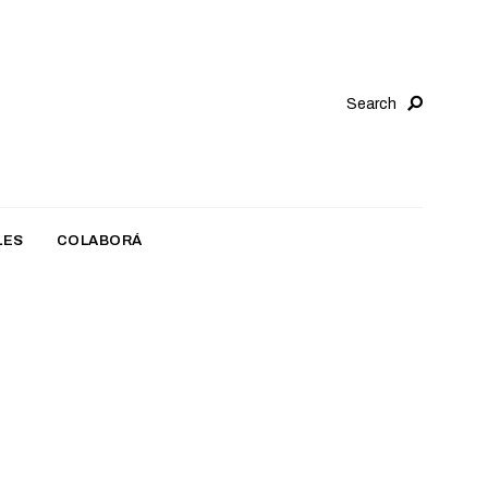
Search
LES
COLABORÁ