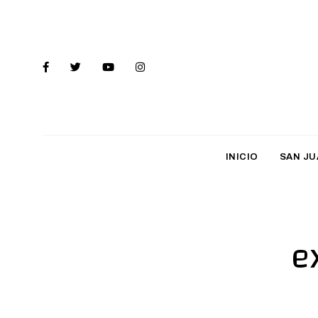
INICIO
SAN JU
e