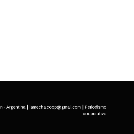
n - Argentina ┃ lamecha.coop@gmail.com ┃ Periodismo
cooperativo