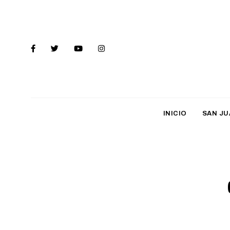
INICIO
SAN JU