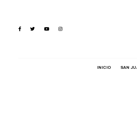
INICIO
SAN JU