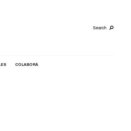
Search
LES
COLABORÁ