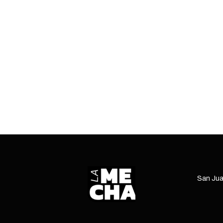
San Jua