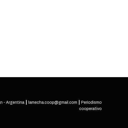
n - Argentina ┃ lamecha.coop@gmail.com ┃ Periodismo
cooperativo