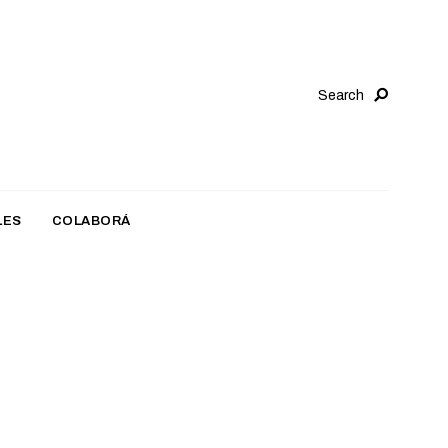
Search
LES
COLABORÁ