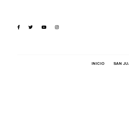
INICIO
SAN JU