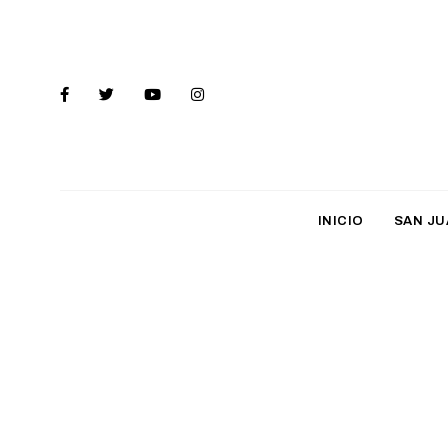
INICIO
SAN JU