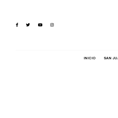
INICIO
SAN JU