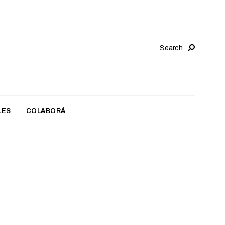
Search
LES
COLABORÁ