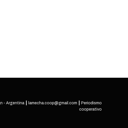
n - Argentina ┃ lamecha.coop@gmail.com ┃ Periodismo
cooperativo