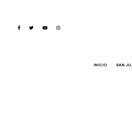
INICIO
SAN JU