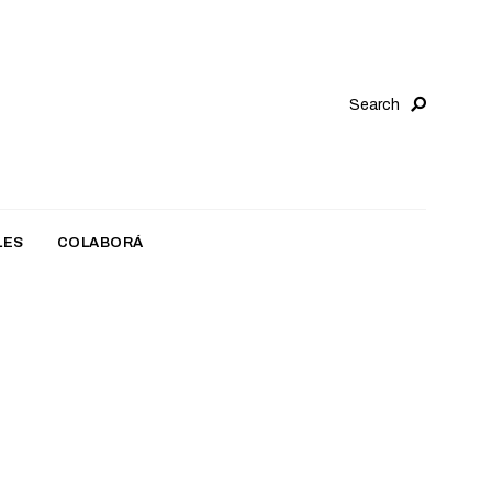
Search
LES
COLABORÁ