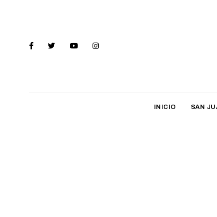
INICIO
SAN JU