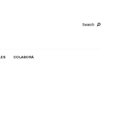
Search
LES
COLABORÁ