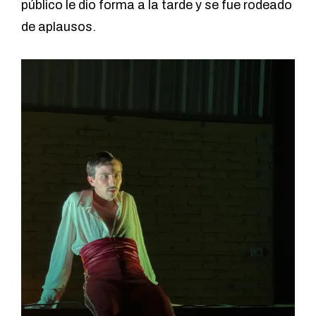
público le dio forma a la tarde y se fue rodeado
de aplausos.