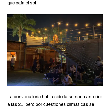
que caía el sol.
La convocatoria había sido la semana anterior
a las 21, pero por cuestiones climáticas se