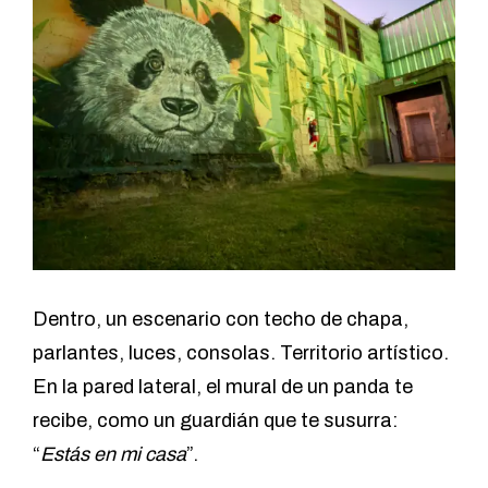
Dentro, un escenario con techo de chapa,
parlantes, luces, consolas. Territorio artístico.
En la pared lateral, el mural de un panda te
recibe, como un guardián que te susurra:
“
Estás en mi casa
”.