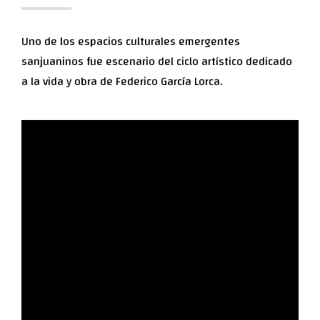
Uno de los espacios culturales emergentes
sanjuaninos fue escenario del ciclo artístico dedicado
a la vida y obra de Federico García Lorca.