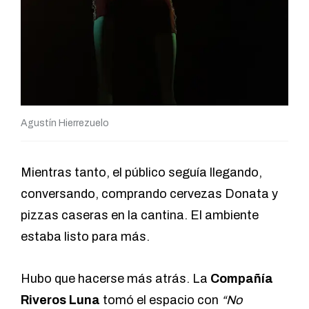
Agustín Hierrezuelo
Mientras tanto, el público seguía llegando,
conversando, comprando cervezas Donata y
pizzas caseras en la cantina. El ambiente
estaba listo para más.
Hubo que hacerse más atrás. La
Compañía
Riveros Luna
tomó el espacio con
“No