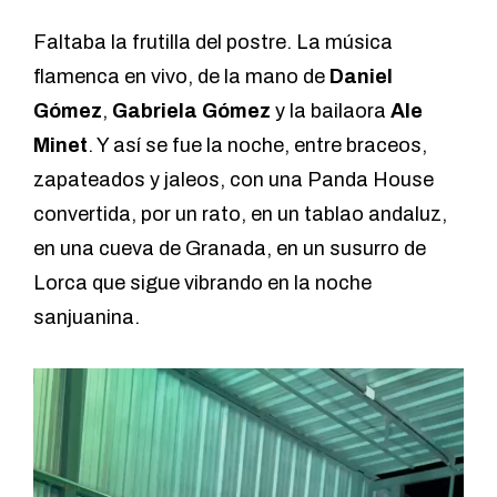
Faltaba la frutilla del postre. La música
flamenca en vivo, de la mano de
Daniel
Gómez
,
Gabriela Gómez
y la bailaora
Ale
Minet
. Y así se fue la noche, entre braceos,
zapateados y jaleos, con una Panda House
convertida, por un rato, en un tablao andaluz,
en una cueva de Granada, en un susurro de
Lorca que sigue vibrando en la noche
sanjuanina.