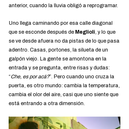
anterior, cuando la lluvia obligó a reprogramar.
Uno llega caminando por esa calle diagonal
que se esconde después de
Meglioli
, y lo que
se ve desde afuera no da pistas de lo que pasa
adentro. Casas, portones, la silueta de un
galpón viejo. La gente se amontona en la
entrada y se pregunta, entre risas y dudas:
“
Che, es por acá?
”. Pero cuando uno cruza la
puerta, es otro mundo: cambia la temperatura,
cambia el olor del aire, casi que uno siente que
está entrando a otra dimensión.