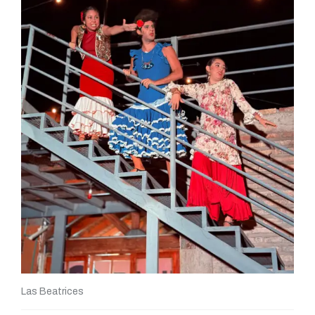
Las Beatrices