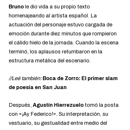
Bruno
le dio vida a su propio texto
homenajeando al artista español. La
actuación del personaje estuvo cargada de
emoción durante diez minutos que rompieron
el cálido hielo de la jornada. Cuando la escena
terminó, los aplausos retumbaron en la
estructura metálica del escenario.
//Leé también:
Boca de Zorro: El primer slam
de poesía en San Juan
Después,
Agustín Hierrezuelo
tomó la posta
con «¡Ay Federico!». Su interpretación, su
vestuario, su gestualidad entre medio del