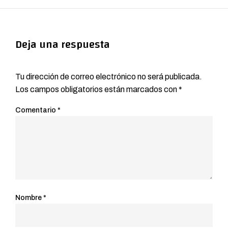
Deja una respuesta
Tu dirección de correo electrónico no será publicada.
Los campos obligatorios están marcados con
*
Comentario
*
Nombre
*