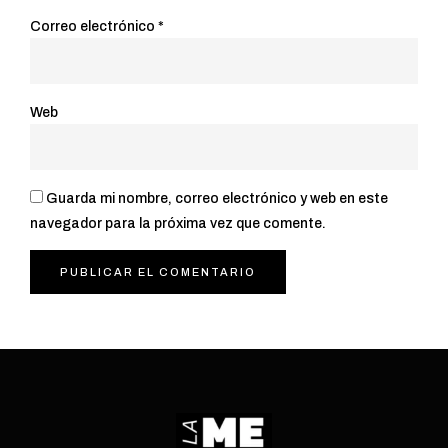
Correo electrónico
*
Web
Guarda mi nombre, correo electrónico y web en este
navegador para la próxima vez que comente.