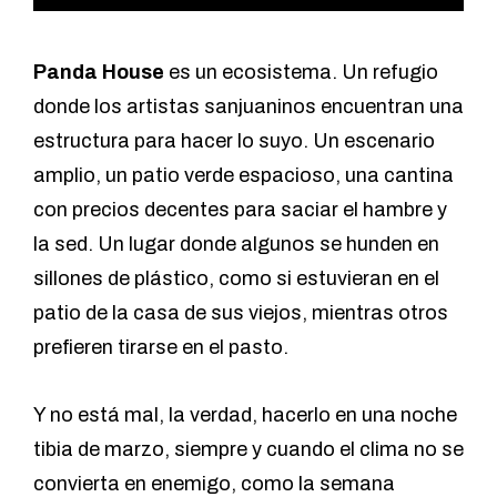
Panda House
es un ecosistema. Un refugio
donde los artistas sanjuaninos encuentran una
estructura para hacer lo suyo. Un escenario
amplio, un patio verde espacioso, una cantina
con precios decentes para saciar el hambre y
la sed. Un lugar donde algunos se hunden en
sillones de plástico, como si estuvieran en el
patio de la casa de sus viejos, mientras otros
prefieren tirarse en el pasto.
Y no está mal, la verdad, hacerlo en una noche
tibia de marzo, siempre y cuando el clima no se
convierta en enemigo, como la semana