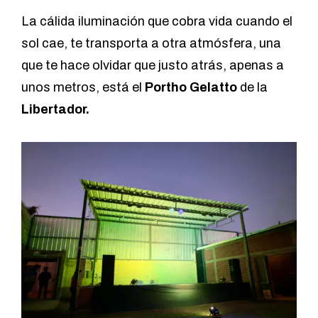
La cálida iluminación que cobra vida cuando el
sol cae, te transporta a otra atmósfera, una
que te hace olvidar que justo atrás, apenas a
unos metros, está el
Portho Gelatto
de la
Libertador.