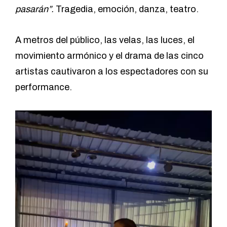
pasarán”.
Tragedia, emoción, danza, teatro.
A metros del público, las velas, las luces, el
movimiento armónico y el drama de las cinco
artistas cautivaron a los espectadores con su
performance.