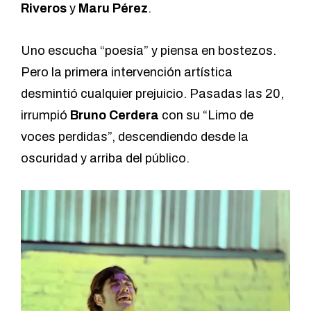
Riveros
y
Maru Pérez
.
Uno escucha “poesía” y piensa en bostezos.
Pero la primera intervención artística
desmintió cualquier prejuicio. Pasadas las 20,
irrumpió
Bruno Cerdera
con su “Limo de
voces perdidas”, descendiendo desde la
oscuridad y arriba del público.