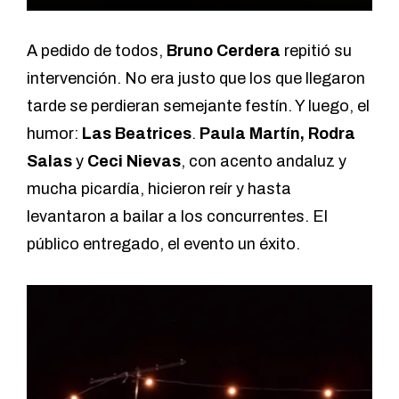
A pedido de todos,
Bruno Cerdera
repitió su
intervención. No era justo que los que llegaron
tarde se perdieran semejante festín. Y luego, el
humor:
Las Beatrices
.
Paula Martín, Rodra
Salas
y
Ceci Nievas
, con acento andaluz y
mucha picardía, hicieron reír y hasta
levantaron a bailar a los concurrentes. El
público entregado, el evento un éxito.