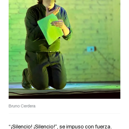
Bruno Cerdera
“¡Silencio! ¡Silencio!”, se impuso con fuerza.