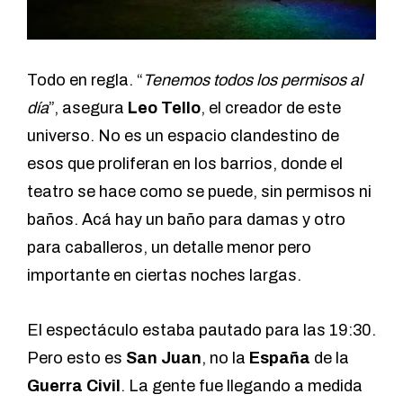
Todo en regla. “
Tenemos todos los permisos al
día
”, asegura
Leo Tello
, el creador de este
universo. No es un espacio clandestino de
esos que proliferan en los barrios, donde el
teatro se hace como se puede, sin permisos ni
baños. Acá hay un baño para damas y otro
para caballeros, un detalle menor pero
importante en ciertas noches largas.
El espectáculo estaba pautado para las 19:30.
Pero esto es
San Juan
, no la
España
de la
Guerra Civil
. La gente fue llegando a medida