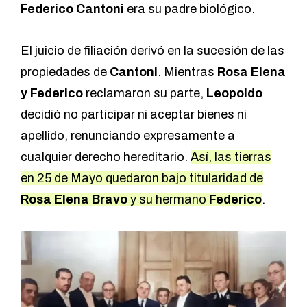
Federico Cantoni
era su padre biológico.
El juicio de filiación derivó en la sucesión de las
propiedades de
Cantoni
. Mientras
Rosa Elena
y Federico
reclamaron su parte,
Leopoldo
decidió no participar ni aceptar bienes ni
apellido, renunciando expresamente a
cualquier derecho hereditario.
Así, las tierras
en 25 de Mayo quedaron bajo titularidad de
Rosa Elena Bravo
y su hermano
Federico
.