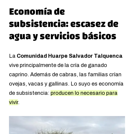
Economía de
subsistencia: escasez de
agua
y servicios básicos
La
Comunidad Huarpe Salvador Talquenca
vive principalmente de la cría de ganado
caprino. Además de cabras, las familias crían
ovejas, vacas y gallinas. Lo suyo es economía
de subsistencia:
producen lo necesario para
vivir
.