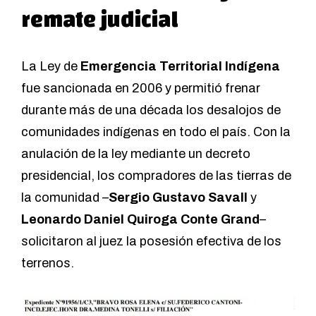
remate judicial
La Ley de
Emergencia Territorial Indígena
fue sancionada en 2006 y permitió frenar
durante más de una década los desalojos de
comunidades indígenas en todo el país. Con la
anulación de la ley mediante un decreto
presidencial, los compradores de las tierras de
la comunidad –
Sergio Gustavo Savall
y
Leonardo Daniel Quiroga Conte Grand
–
solicitaron al juez la posesión efectiva de los
terrenos.