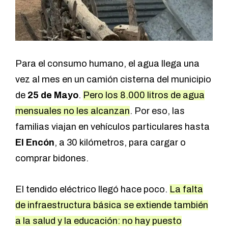
Para el consumo humano, el agua llega una
vez al mes en un camión cisterna del municipio
de
25 de Mayo
.
Pero los 8.000 litros de agua
mensuales no les alcanzan
. Por eso, las
familias viajan en vehículos particulares hasta
El Encón
, a 30 kilómetros, para cargar o
comprar bidones.
El tendido eléctrico llegó hace poco.
La falta
de infraestructura básica se extiende también
a la salud y la educación: no hay puesto