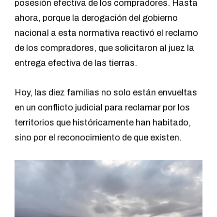
posesión efectiva de los compradores. Hasta
ahora, porque la derogación del gobierno
nacional a esta normativa reactivó el reclamo
de los compradores, que solicitaron al juez la
entrega efectiva de las tierras.
Hoy, las diez familias no solo están envueltas
en un conflicto judicial para reclamar por los
territorios que históricamente han habitado,
sino por el reconocimiento de que existen.