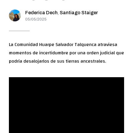
Federica Dech
,
Santiago Staiger
05/05/2025
La Comunidad Huarpe Salvador Talquenca atraviesa
momentos de incertidumbre por una orden judicial que
podría desalojarlos de sus tierras ancestrales.