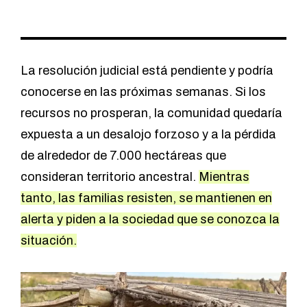
La resolución judicial está pendiente y podría
conocerse en las próximas semanas. Si los
recursos no prosperan, la comunidad quedaría
expuesta a un desalojo forzoso y a la pérdida
de alrededor de 7.000 hectáreas que
consideran territorio ancestral.
Mientras
tanto, las familias resisten, se mantienen en
alerta y piden a la sociedad que se conozca la
situación.