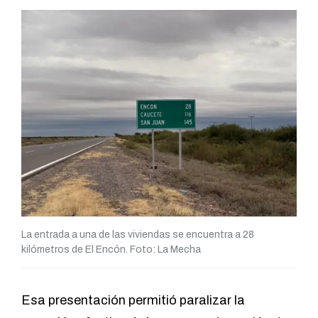
La entrada a una de las viviendas se encuentra a 28
kilómetros de El Encón. Foto: La Mecha
Esa presentación permitió paralizar la