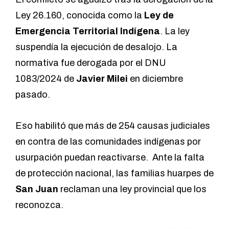
Ley 26.160
, conocida como la
Ley de
Emergencia Territorial Indígena
. La ley
suspendía la ejecución de desalojo. La
normativa fue derogada por el
DNU
1083/2024
de
Javier Milei
en diciembre
pasado.
Eso habilitó que más de
254 causas
judiciales
en contra de las comunidades indígenas por
usurpación puedan reactivarse. Ante la falta
de protección nacional, las familias huarpes de
San Juan
reclaman una ley provincial que los
reconozca.