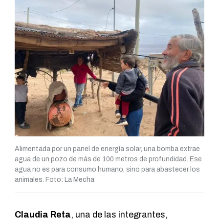
Alimentada por un panel de energía solar, una bomba extrae
agua de un pozo de más de 100 metros de profundidad. Ese
agua no es para consumo humano, sino para abastecer los
animales. Foto: La Mecha
Claudia Reta
, una de las integrantes,