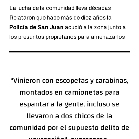
La lucha de la comunidad lleva décadas.
Relataron que hace más de diez años la
Policía de San Juan
acudió a la zona junto a
los presuntos propietarios para amenazarlos.
“Vinieron con escopetas y carabinas,
montados en camionetas para
espantar a la gente, incluso se
llevaron a dos chicos de la
comunidad por el supuesto delito de