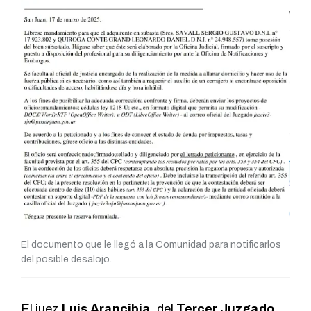
El documento que le llegó a la Comunidad para notificarlos
del posible desalojo.
El juez
Luis Arancibia
, del
Tercer Juzgado