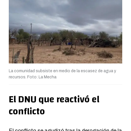
La comunidad subsiste en medio de la escasez de agua y
recursos. Foto: La Mecha
El DNU que reactivó el
conflicto
El conflicto se agudizó tras la derogación de la