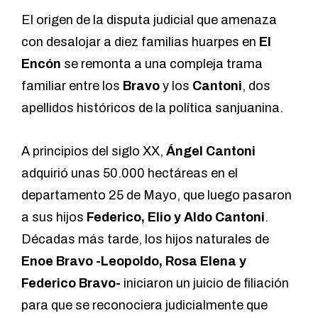
El origen de la disputa judicial que amenaza
con desalojar a diez familias huarpes en
El
Encón
se remonta a una compleja trama
familiar entre los
Bravo
y los
Cantoni
, dos
apellidos históricos de la política sanjuanina.
A principios del siglo XX,
Ángel Cantoni
adquirió unas 50.000 hectáreas en el
departamento 25 de Mayo, que luego pasaron
a sus hijos
Federico, Elio y Aldo Cantoni
.
Décadas más tarde, los hijos naturales de
Enoe Bravo -Leopoldo, Rosa Elena y
Federico Bravo-
iniciaron un juicio de filiación
para que se reconociera judicialmente que