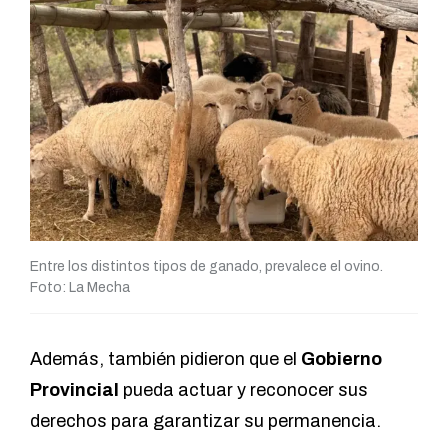
Entre los distintos tipos de ganado, prevalece el ovino.
Foto: La Mecha
Además, también pidieron que el
Gobierno
Provincial
pueda actuar y reconocer sus
derechos para garantizar su permanencia.