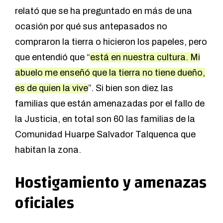
relató que se ha preguntado en más de una
ocasión por qué sus antepasados no
compraron la tierra o hicieron los papeles, pero
que entendió que “
está en nuestra cultura. Mi
abuelo me enseñó que la tierra no tiene dueño,
es de quien la vive
”. Si bien son diez las
familias que están amenazadas por el fallo de
la Justicia, en total son 60 las familias de la
Comunidad Huarpe Salvador Talquenca que
habitan la zona.
Hostigamiento y amenazas
oficiales