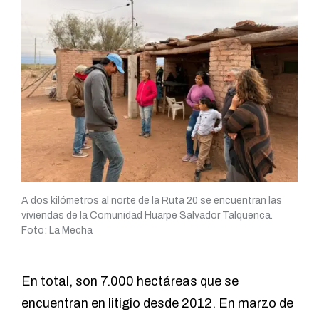
A dos kilómetros al norte de la Ruta 20 se encuentran las
viviendas de la Comunidad Huarpe Salvador Talquenca.
Foto: La Mecha
En total, son 7.000 hectáreas que se
encuentran en litigio desde 2012. En marzo de