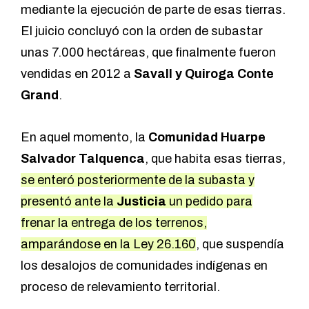
mediante la ejecución de parte de esas tierras.
El juicio concluyó con la orden de subastar
unas 7.000 hectáreas, que finalmente fueron
vendidas en 2012 a
Savall y Quiroga Conte
Grand
.
En aquel momento, la
Comunidad Huarpe
Salvador Talquenca
, que habita esas tierras,
se enteró posteriormente de la subasta y
presentó ante la
Justicia
un pedido para
frenar la entrega de los terrenos,
amparándose en la Ley 26.160
, que suspendía
los desalojos de comunidades indígenas en
proceso de relevamiento territorial.