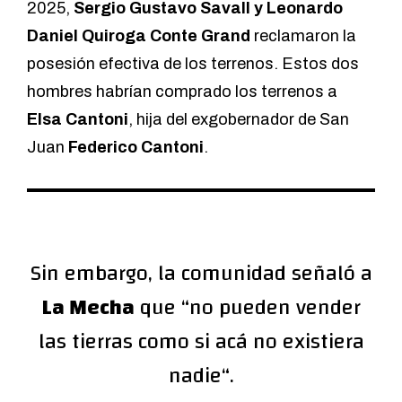
2025,
Sergio Gustavo Savall y Leonardo
Daniel Quiroga Conte Grand
reclamaron la
posesión efectiva de los terrenos. Estos dos
hombres habrían comprado los terrenos a
Elsa Cantoni
, hija del exgobernador de San
Juan
Federico Cantoni
.
Sin embargo, la comunidad señaló a
La Mecha
que “no pueden vender
las tierras como si acá no existiera
nadie“.