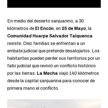
En medio del desierto sanjuanino, a 30
kilómetros de
El Encón
, en
25 de Mayo
, la
Comunidad Huarpe Salvador Talquenca
resiste. Diez familias se enfrentan a un
embate judicial que pretende desalojarlos. Los
habitantes pueden perder sus territorios por un
fallo judicial que revivió un conflicto histórico
por las tierras.
La Mecha
viajó 140 kilómetros
desde la capital sanjuanina para conocer de
primera mano el conflicto.