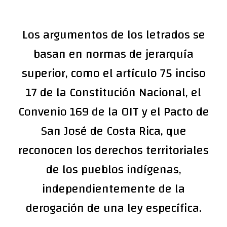
Los argumentos de los letrados se
basan en normas de jerarquía
superior, como el artículo 75 inciso
17 de la Constitución Nacional, el
Convenio 169 de la OIT y el Pacto de
San José de Costa Rica, que
reconocen los derechos territoriales
de los pueblos indígenas,
independientemente de la
derogación de una ley específica.