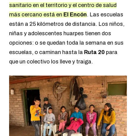
sanitario en el territorio y el centro de salud
más cercano está en
El Encón
. Las escuelas
están a 25 kilómetros de distancia. Los niños,
niñas y adolescentes huarpes tienen dos
opciones: o se quedan toda la semana en sus
escuelas, o caminan hasta la
Ruta 20
para
que un colectivo los lleve y traiga.