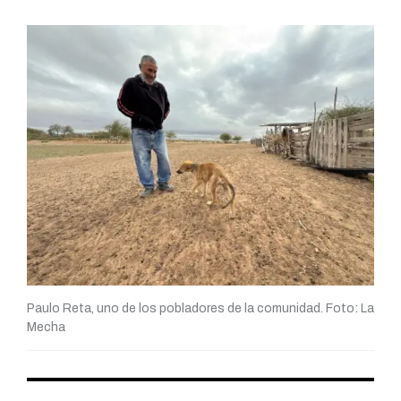
Paulo Reta, uno de los pobladores de la comunidad. Foto: La
Mecha