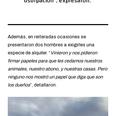
usurpación“, expresaron.
Además, en reiteradas ocasiones se
presentaron dos hombres a exigirles una
especie de alquiler. “
Vinieron y nos pidieron
firmar papeles para que les cedamos nuestros
animales, nuestro abono, y nuestras casas. Pero
ninguno nos mostró un papel que diga que son
los dueños
”, detallaron.