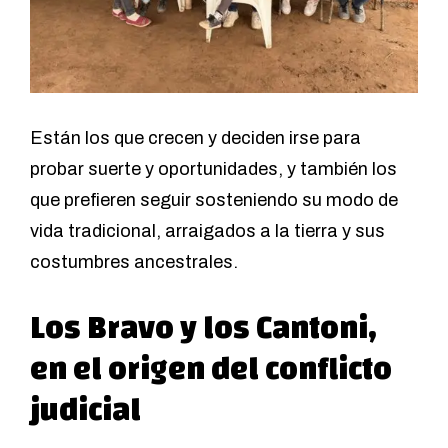
Están los que crecen y deciden irse para
probar suerte y oportunidades, y también los
que prefieren seguir sosteniendo su modo de
vida tradicional, arraigados a la tierra y sus
costumbres ancestrales.
Los Bravo y los Cantoni,
en el origen del conflicto
judicial