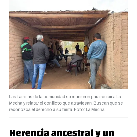
Las familias de la comunidad se reunieron para recibir a La
Mecha y relatar el conflicto que atraviesan. Buscan que se
reconozca el derecho a su tierra. Foto: La Mecha
Herencia ancestral y un