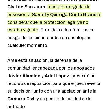
Civil de San Juan
,
resolvió otorgarles la
posesión a
Savall
y
Quiroga Conte Grand
al
considerar que la protección legal ya no
estaba vigente
. Esto deja a las familias en
riesgo de recibir una orden de desalojo en
cualquier momento.
Ante esta situación, la defensa de la
comunidad, encabezada por los abogados
Javier Alamino
y
Ariel López,
presentó un
recurso de reposición para que el juez revierta
su decisión, junto con una apelación ante la
Cámara Civil
y un pedido de nulidad de lo
actuado.