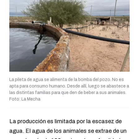
La pileta de agua se alimenta de la bomba del pozo. No es
apta para consumo humano. Desde allí, luego se abastece a
las distintas familias para que den de beber a sus animales.
Foto: La Mecha
La producción es limitada por la escasez de
agua. El agua de los animales se extrae de un