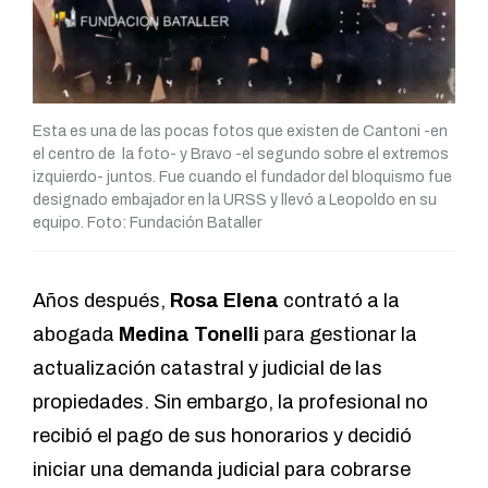
Esta es una de las pocas fotos que existen de Cantoni -en
el centro de la foto- y Bravo -el segundo sobre el extremos
izquierdo- juntos. Fue cuando el fundador del bloquismo fue
designado embajador en la URSS y llevó a Leopoldo en su
equipo. Foto: Fundación Bataller
Años después,
Rosa Elena
contrató a la
abogada
Medina Tonelli
para gestionar la
actualización catastral y judicial de las
propiedades. Sin embargo, la profesional no
recibió el pago de sus honorarios y decidió
iniciar una demanda judicial para cobrarse