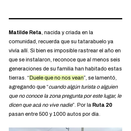
Matilde Reta
, nacida y criada en la
comunidad, recuerda que su tatarabuelo ya
vivía allí. Si bien es imposible rastrear el año en
que se instalaron, reconoce que al menos seis
generaciones de su familia han habitado estas
tierras. “
Duele que no nos vean
”, se lamentó,
agregando que “
cuando algún turista o alguien
que no conoce la zona pregunta por este lugar, le
dicen que acá no vive nadie
”. Por la
Ruta 20
pasan entre 500 y 1000 autos por día.