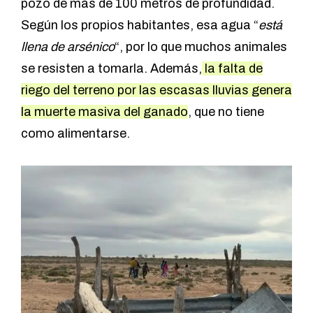
pozo de más de 100 metros de profundidad.
Según los propios habitantes, esa agua “
está
llena de arsénico
“, por lo que muchos animales
se resisten a tomarla. Además,
la falta de
riego del terreno por las escasas lluvias genera
la muerte masiva del ganado
, que no tiene
como alimentarse.