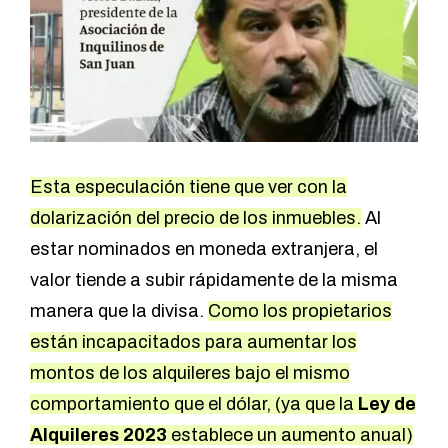
Esta especulación tiene que ver con la
dolarización del precio de los inmuebles.
Al
estar nominados en moneda extranjera, el
valor tiende a subir rápidamente de la misma
manera que la divisa.
Como los propietarios
están incapacitados para aumentar los
montos de los alquileres bajo el mismo
comportamiento que el dólar, (ya que la
Ley de
Alquileres 2023
establece un aumento anual)