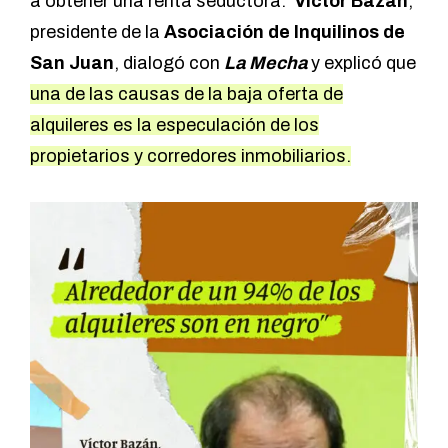
a obtener una renta seductora.
Víctor Bazán
,
presidente de la
Asociación de Inquilinos de
San Juan
, dialogó con
La Mecha
y explicó que
una de las causas de la baja oferta de
alquileres es la especulación de los
propietarios y corredores inmobiliarios.