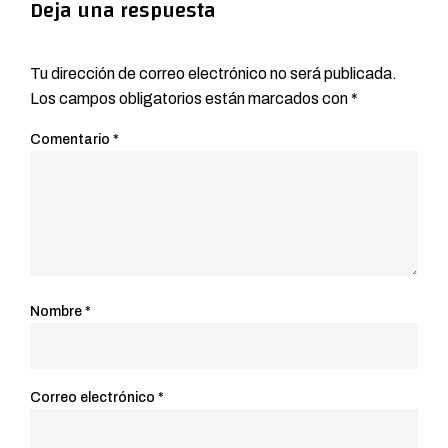
Deja una respuesta
Tu dirección de correo electrónico no será publicada.
Los campos obligatorios están marcados con
*
Comentario
*
Nombre
*
Correo electrónico
*