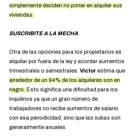
simplemente deciden no poner en alquiler sus
viviendas.
SUSCRIBITE A LA MECHA
Otra de las opciones para los propietarios es
alquilar por fuera de la ley y acordar aumentos
trimestrales o semestrales.
Víctor
estima que
alrededor de un 94% de los alquileres son en
negro.
Esto significa una dificultad para los
inquilinos ya que un gran número de
trabajadores no recibe aumentos de salario
con esa periodicidad, sino que las subas son
generalmente anuales.