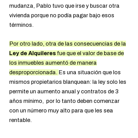
mudanza, Pablo tuvo que irse y buscar otra
vivienda porque no podía pagar bajo esos
términos.
Por otro lado, otra de las consecuencias de la
Ley de Alquileres
fue que el valor de base de
los inmuebles aumentó de manera
desproporcionada.
Es una situación que los
mismos propietarios blanquean: la ley solo les
permite un aumento anual y contratos de 3
años mínimo, por lo tanto deben comenzar
con un número muy alto para que les sea
rentable.