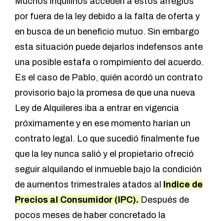
Muchos inquilinos acceden a estos arreglos
por fuera de la ley debido a la falta de oferta y
en busca de un beneficio mutuo. Sin embargo
esta situación puede dejarlos indefensos ante
una posible estafa o rompimiento del acuerdo.
Es el caso de Pablo, quién acordó un contrato
provisorio bajo la promesa de que una nueva
Ley de Alquileres iba a entrar en vigencia
próximamente y en ese momento harían un
contrato legal. Lo que sucedió finalmente fue
que la ley nunca salió y el propietario ofreció
seguir alquilando el inmueble bajo la condición
de aumentos trimestrales atados al
Indice de
Precios al Consumidor (IPC)
.
Después de
pocos meses de haber concretado la