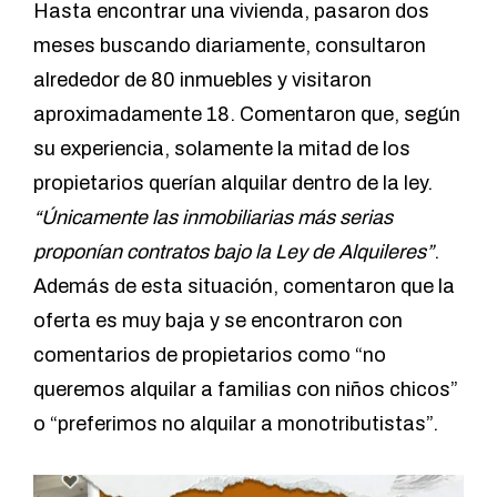
Hasta encontrar una vivienda, pasaron dos
meses buscando diariamente, consultaron
alrededor de 80 inmuebles y visitaron
aproximadamente 18. Comentaron que, según
su experiencia, solamente la mitad de los
propietarios querían alquilar dentro de la ley.
“Únicamente las inmobiliarias más serias
proponían contratos bajo la Ley de Alquileres”
.
Además de esta situación, comentaron que la
oferta es muy baja y se encontraron con
comentarios de propietarios como “no
queremos alquilar a familias con niños chicos”
o “preferimos no alquilar a monotributistas”.