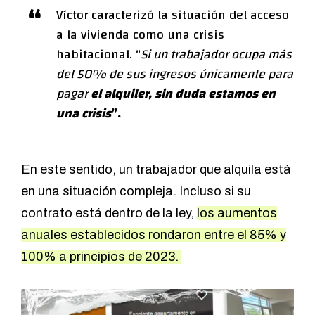
Víctor caracterizó la situación del acceso
a la vivienda como una crisis
habitacional. “
Si un trabajador ocupa más
del 50% de sus ingresos únicamente para
pagar
el alquiler, sin duda estamos en
una crisis
”.
En este sentido, un trabajador que alquila está
en una situación compleja. Incluso si su
contrato está dentro de la ley,
los aumentos
anuales establecidos rondaron entre el 85% y
100% a principios de 2023.