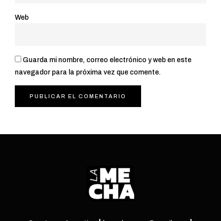
Web
Guarda mi nombre, correo electrónico y web en este
navegador para la próxima vez que comente.