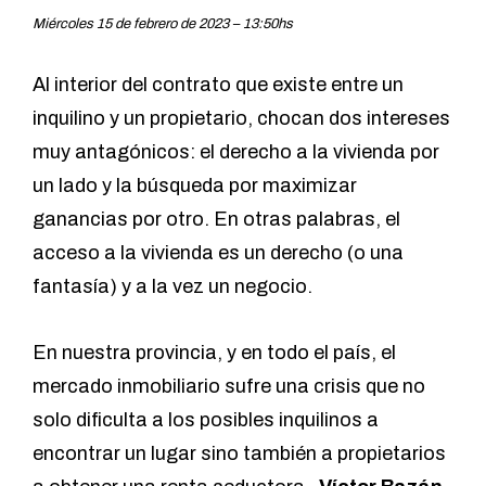
Miércoles 15 de febrero de 2023 – 13:50hs
Al interior del contrato que existe entre un
inquilino y un propietario, chocan dos intereses
muy antagónicos: el derecho a la vivienda por
un lado y la búsqueda por maximizar
ganancias por otro. En otras palabras, el
acceso a la vivienda es un derecho (o una
fantasía) y a la vez un negocio.
En nuestra provincia, y en todo el país, el
mercado inmobiliario sufre una crisis que no
solo dificulta a los posibles inquilinos a
encontrar un lugar sino también a propietarios