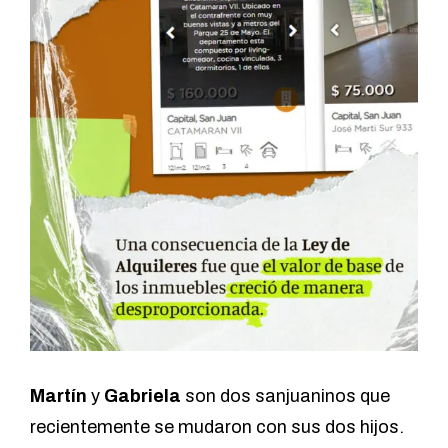
Martín
y
Gabriela
son dos sanjuaninos que
recientemente se mudaron con sus dos hijos.