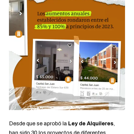
Desde que se aprobó la
Ley de Alquileres
,
han sido 30 los proyectos de diferentes