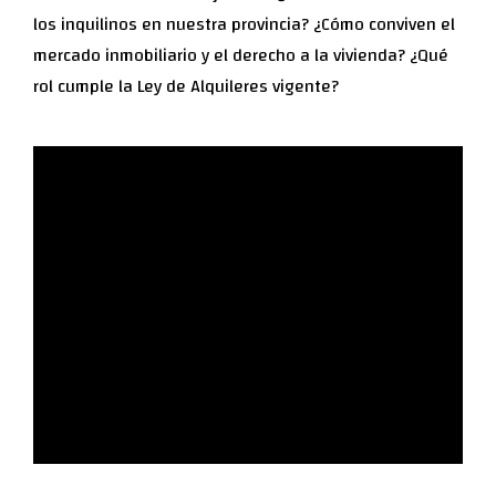
los inquilinos en nuestra provincia? ¿Cómo conviven el
mercado inmobiliario y el derecho a la vivienda? ¿Qué
rol cumple la Ley de Alquileres vigente?