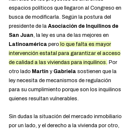
espacios políticos que llegaron al Congreso en
busca de modificarla. Según la postura del
presidente de la
Asociación de Inquilinos de
San Juan
, la ley es una de las mejores en
Latinoamérica
pero
lo que falta es mayor
intervención estatal para garantizar el acceso
de calidad a las viviendas para inquilinos.
Por
otro lado
Martín
y
Gabriela
sostienen que la
ley necesita de mecanismos de regulación
para su cumplimiento porque son los inquilinos
quienes resultan vulnerables.
Sin dudas la situación del mercado inmobiliario
por un lado, y el derecho a la vivienda por otro,